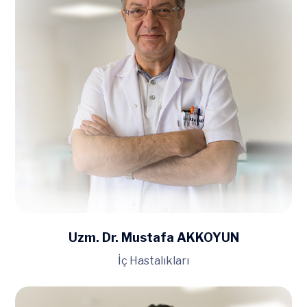
Uzm. Dr. Mustafa AKKOYUN
İç Hastalıkları