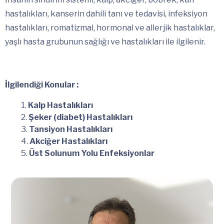
hastalıkları, kanserin dahili tanı ve tedavisi, infeksiyon
hastalıkları, romatizmal, hormonal ve allerjik hastalıklar,
yaşlı hasta grubunun sağlığı ve hastalıkları ile ilgilenir.
İlgilendiği Konular :
Kalp Hastalıkları
Şeker (diabet) Hastalıkları
Tansiyon Hastalıkları
Akciğer Hastalıkları
Üst Solunum Yolu Enfeksiyonlar