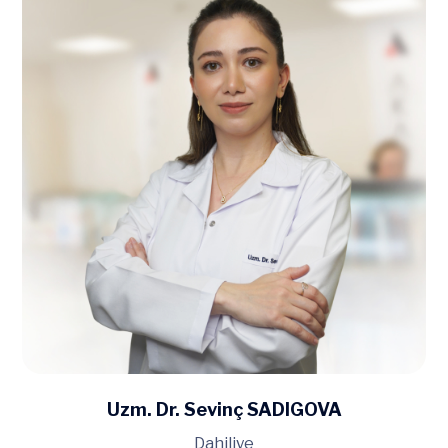
Uzm. Dr. Sevinç SADIGOVA
Dahiliye