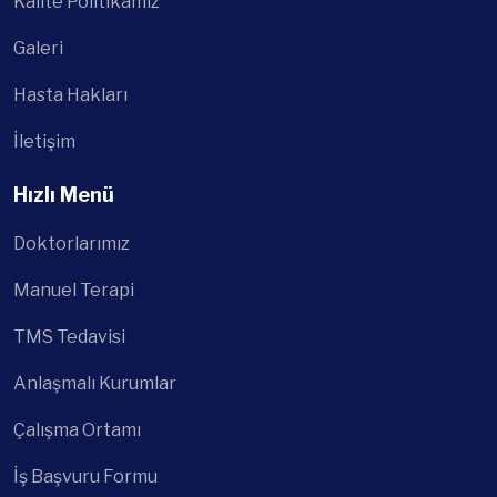
Kalite Politikamız
Galeri
Hasta Hakları
İletişim
Hızlı Menü
Doktorlarımız
Manuel Terapi
TMS Tedavisi
Anlaşmalı Kurumlar
Çalışma Ortamı
İş Başvuru Formu