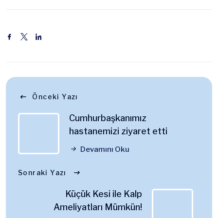
Önceki Yazı
Cumhurbaşkanımız
hastanemizi ziyaret etti
Devamını Oku
Sonraki Yazı
Küçük Kesi ile Kalp
Ameliyatları Mümkün!