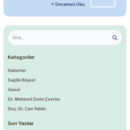
Devamını Oku
Kategoriler
Haberler
Sağlık Köşesi
Genel
Dr. Mehmet Emin Çevrim
Doç. Dr. Can Yaldız
Son Yazılar