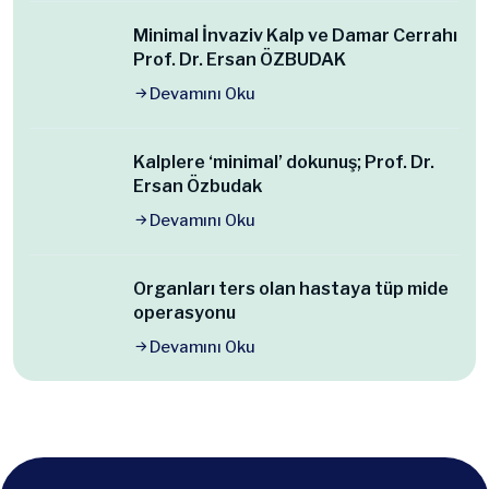
Minimal İnvaziv Kalp ve Damar Cerrahı
Prof. Dr. Ersan ÖZBUDAK
Devamını Oku
Kalplere ‘minimal’ dokunuş; Prof. Dr.
Ersan Özbudak
Devamını Oku
Organları ters olan hastaya tüp mide
operasyonu
Devamını Oku