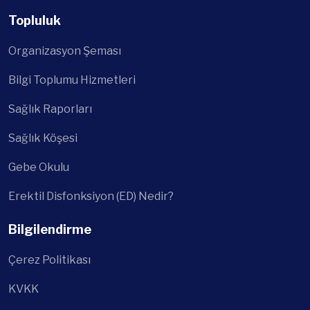
Topluluk
Organizasyon Şeması
Bilgi Toplumu Hizmetleri
Sağlık Raporları
Sağlık Köşesi
Gebe Okulu
Erektil Disfonksiyon (ED) Nedir?
Bilgilendirme
Çerez Politikası
KVKK